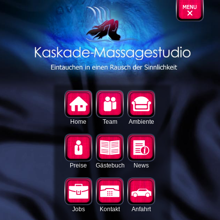
Home
Team
Ambiente
Preise
Gästebuch
News
Jobs
Kontakt
Anfahrt