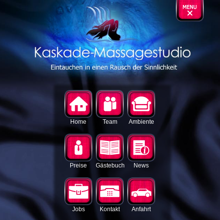
Home
Team
Ambiente
Preise
Gästebuch
News
Jobs
Kontakt
Anfahrt