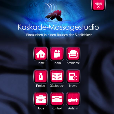
Home
Team
Ambiente
Preise
Gästebuch
News
Jobs
Kontakt
Anfahrt