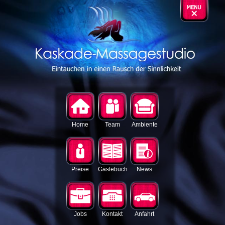
Home
Team
Ambiente
Preise
Gästebuch
News
Jobs
Kontakt
Anfahrt