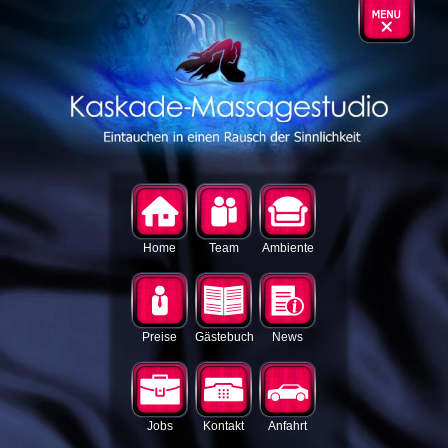
Home
Team
Ambiente
Preise
Gästebuch
News
Jobs
Kontakt
Anfahrt