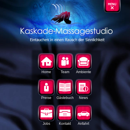
Home
Team
Ambiente
Preise
Gästebuch
News
Jobs
Kontakt
Anfahrt