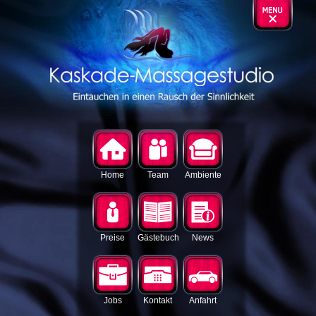
Home
Team
Ambiente
Preise
Gästebuch
News
Jobs
Kontakt
Anfahrt