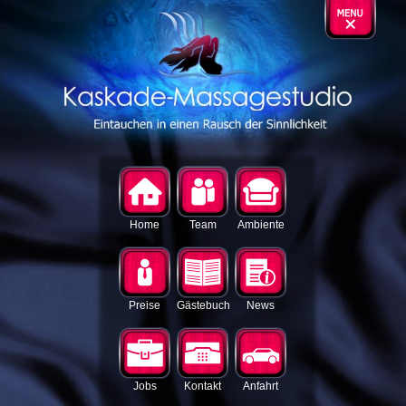
Home
Team
Ambiente
Preise
Gästebuch
News
Jobs
Kontakt
Anfahrt