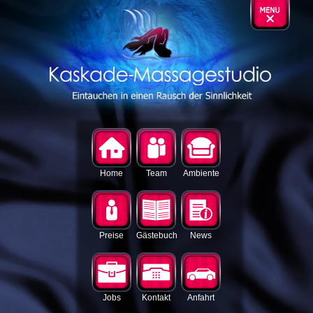
Home
Team
Ambiente
Preise
Gästebuch
News
Jobs
Kontakt
Anfahrt