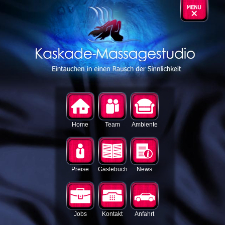
Home
Team
Ambiente
Preise
Gästebuch
News
Jobs
Kontakt
Anfahrt